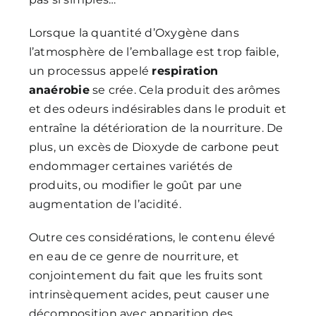
Lorsque la quantité d’Oxygène dans
l’atmosphère de l’emballage est trop faible,
un processus appelé
respiration
anaérobie
se crée. Cela produit des arômes
et des odeurs indésirables dans le produit et
entraîne la détérioration de la nourriture. De
plus, un excès de Dioxyde de carbone peut
endommager certaines variétés de
produits, ou modifier le goût par une
augmentation de l’acidité.
Outre ces considérations, le contenu élevé
en eau de ce genre de nourriture, et
conjointement du fait que les fruits sont
intrinsèquement acides, peut causer une
décomposition avec apparition des