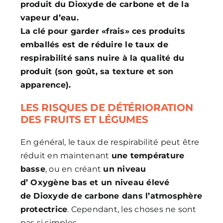
produit du Dioxyde de carbone et de la
vapeur d’eau.
La clé pour garder «frais» ces produits
emballés est de réduire le taux de
respirabilité sans nuire à la qualité du
produit (son goût, sa texture et son
apparence).
LES RISQUES DE DÉTÉRIORATION
DES FRUITS ET LÉGUMES
En général, le taux de respirabilité peut être
réduit en maintenant
une température
basse
, ou en créant
un niveau
d’ Oxygène bas et un niveau élevé
de Dioxyde de carbone dans l’atmosphère
protectrice
. Cependant, les choses ne sont
pas si simples…