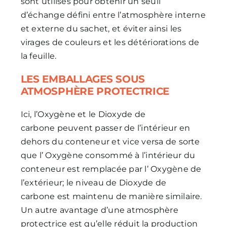
sont utilisés pour obtenir un seuil
d’échange défini entre l’atmosphère interne
et externe du sachet, et éviter ainsi les
virages de couleurs et les détériorations de
la feuille.
LES EMBALLAGES SOUS
ATMOSPHÈRE PROTECTRICE
Ici, l’Oxygène et le Dioxyde de
carbone peuvent passer de l’intérieur en
dehors du conteneur et vice versa de sorte
que l’ Oxygène consommé à l’intérieur du
conteneur est remplacée par l’ Oxygène de
l’extérieur; le niveau de Dioxyde de
carbone est maintenu de manière similaire.
Un autre avantage d’une atmosphère
protectrice est qu’elle réduit la production