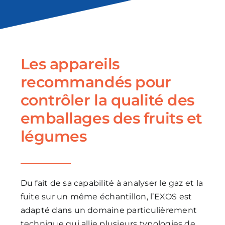
Les appareils
recommandés pour
contrôler la qualité des
emballages des fruits et
légumes
Du fait de sa capabilité à analyser le gaz et la
fuite sur un même échantillon, l’EXOS est
adapté dans un domaine particulièrement
technique qui allie plusieurs typologies de