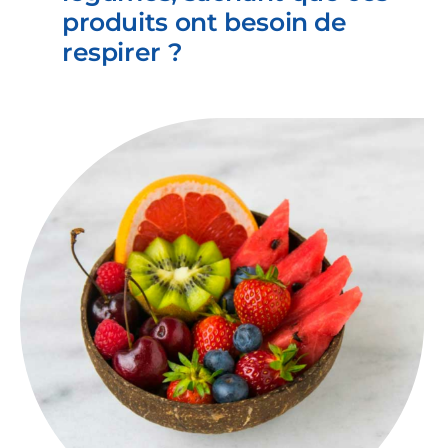
produits ont besoin de
respirer ?