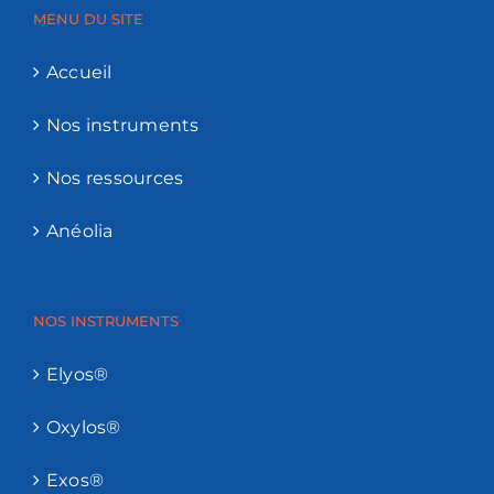
MENU DU SITE
Accueil
Nos instruments
Nos ressources
Anéolia
NOS INSTRUMENTS
Elyos®
Oxylos®
Exos®