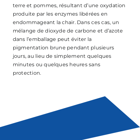
terre et pommes, résultant d’une oxydation
produite par les enzymes libérées en
endommageant la chair. Dans ces cas, un
mélange de dioxyde de carbone et d’azote
dans l’emballage peut éviter la
pigmentation brune pendant plusieurs
jours, au lieu de simplement quelques
minutes ou quelques heures sans
protection.