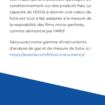
conditionnement sur des produits frais. La
capacité de l’EXOS à donner une valeur de
fuite est tout à fait adaptée à la mesure de
la respirabilité des films micro-perforés,
comme démontré par l’APEF.
Découvrez notre gamme d’instruments
d’analyse de gaz et de mesure de fuite, ici :
https://aneolia.com/fr/nos-instruments/