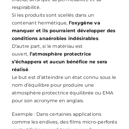
respirabilité.
Si les produits sont scellés dans un
contenant hermétique,
l’oxygène va
manquer et ils pourraient développer des
conditions anaérobies indésirables
.
D’autre part, si le matériau est
ouvert,
l’atmosphère protectrice
s’échappera et aucun bénéfice ne sera
réalisé
.
Le but est d’atteindre un état connu sous le
nom d’équilibre pour produire une
atmosphère protectrice équilibrée ou EMA
pour son acronyme en anglais.
Exemple : Dans certaines applications
comme les endives, des films micro-perforés