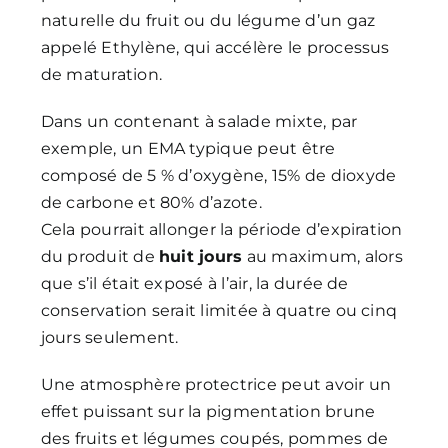
naturelle du fruit ou du légume d’un gaz
appelé Ethylène, qui accélère le processus
de maturation.
Dans un contenant à salade mixte, par
exemple, un EMA typique peut être
composé de 5 % d’oxygène, 15% de dioxyde
de carbone et 80% d’azote.
Cela pourrait allonger la période d’expiration
du produit de
huit jours
au maximum, alors
que s’il était exposé à l’air, la durée de
conservation serait limitée à quatre ou cinq
jours seulement.
Une atmosphère protectrice peut avoir un
effet puissant sur la pigmentation brune
des fruits et légumes coupés, pommes de