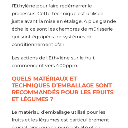
l’Ethylène pour faire redémarrer le
processus. Cette technique est utilisée
juste avant la mise en étalage. A plus grande
échelle ce sont les chambres de mûrisserie
qui sont équipées de systèmes de
conditionnement d’air.
Les actions de l’Ethylène sur le fruit
commencent vers 400ppm.
QUELS MATÉRIAUX ET
TECHNIQUES D’EMBALLAGE SONT
RECOMMANDÉS POUR LES FRUITS
ET LÉGUMES ?
Le matériau d’emballage utilisé pour les
fruits et les légumes est particulièrement
crucial, ainsi que sa perméabilité et sa