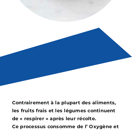
Contrairement à la plupart des aliments,
les fruits frais et les légumes continuent
de « respirer » après leur récolte.
Ce processus consomme de l’ Oxygène et