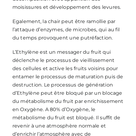
moisissures et développement des levures.
Egalement, la chair peut être ramollie par
l’attaque d’enzymes, de microbes, qui au fil
du temps provoquent une putréfaction.
L’Ethylène est un messager du fruit qui
déclenche le processus de vieillissement
des cellules et active les fruits voisins pour
entamer le processus de maturation puis de
destruction. Le processus de génération
d’Ethylène peut être bloqué par un blocage
du métabolisme du fruit par enrichissement
en Oxygène. A 80% d’Oxygène, le
métabolisme du fruit est bloqué. Il suffit de
revenir à une atmosphère normale et
d’enrichir l’atmosphère avec de