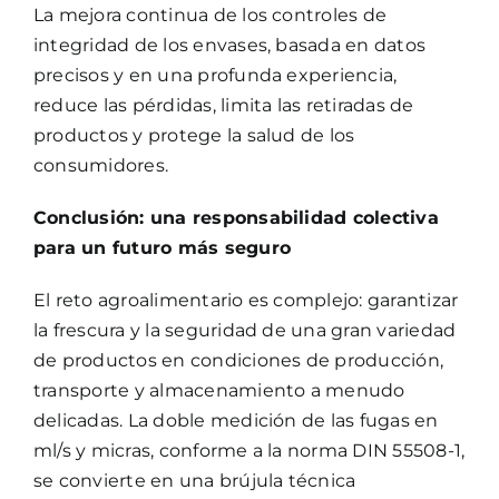
La mejora continua de los controles de
integridad de los envases, basada en datos
precisos y en una profunda experiencia,
reduce las pérdidas, limita las retiradas de
productos y protege la salud de los
consumidores.
Conclusión: una responsabilidad colectiva
para un futuro más seguro
El reto agroalimentario es complejo: garantizar
la frescura y la seguridad de una gran variedad
de productos en condiciones de producción,
transporte y almacenamiento a menudo
delicadas. La doble medición de las fugas en
ml/s y micras, conforme a la norma DIN 55508-1,
se convierte en una brújula técnica