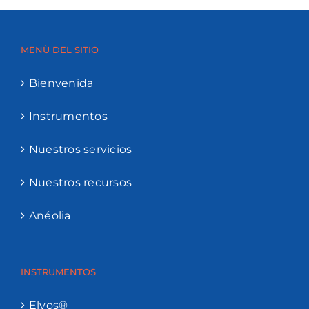
MENÙ DEL SITIO
Bienvenida
Instrumentos
Nuestros servicios
Nuestros recursos
Anéolia
INSTRUMENTOS
Elyos®