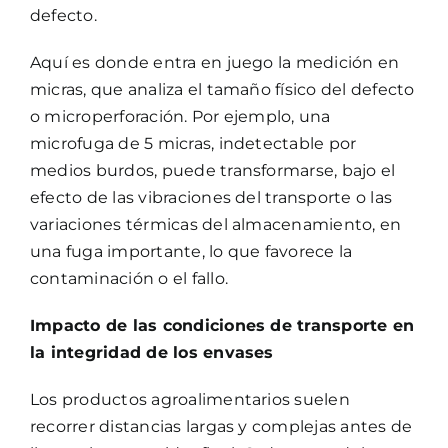
defecto.
Aquí es donde entra en juego la medición en
micras, que analiza el tamaño físico del defecto
o microperforación. Por ejemplo, una
microfuga de 5 micras, indetectable por
medios burdos, puede transformarse, bajo el
efecto de las vibraciones del transporte o las
variaciones térmicas del almacenamiento, en
una fuga importante, lo que favorece la
contaminación o el fallo.
Impacto de las condiciones de transporte en
la integridad de los envases
Los productos agroalimentarios suelen
recorrer distancias largas y complejas antes de