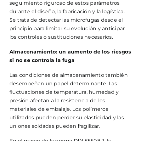
seguimiento riguroso de estos parámetros
durante el diseño, la fabricación y la logística.
Se trata de detectar las microfugas desde el
principio para limitar su evolución y anticipar
los controles o sustituciones necesarios.
Almacenamiento: un aumento de los riesgos
si no se controla la fuga
Las condiciones de almacenamiento también
desempeñan un papel determinante. Las
fluctuaciones de temperatura, humedad y
presión afectan a la resistencia de los
materiales de embalaje. Los polímeros
utilizados pueden perder su elasticidad y las
uniones soldadas pueden fragilizar.
En el marco de la norma DIN 55508-1, la