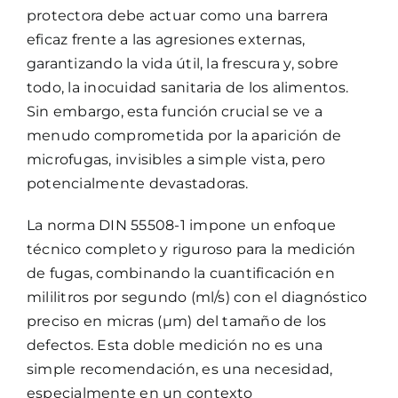
protectora debe actuar como una barrera
eficaz frente a las agresiones externas,
garantizando la vida útil, la frescura y, sobre
todo, la inocuidad sanitaria de los alimentos.
Sin embargo, esta función crucial se ve a
menudo comprometida por la aparición de
microfugas, invisibles a simple vista, pero
potencialmente devastadoras.
La norma DIN 55508-1 impone un enfoque
técnico completo y riguroso para la medición
de fugas, combinando la cuantificación en
mililitros por segundo (ml/s) con el diagnóstico
preciso en micras (µm) del tamaño de los
defectos. Esta doble medición no es una
simple recomendación, es una necesidad,
especialmente en un contexto