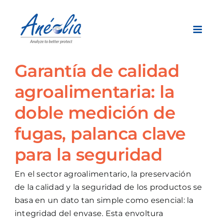
Skip
to
content
Garantía de calidad
agroalimentaria: la
doble medición de
fugas, palanca clave
para la seguridad
En el sector agroalimentario, la preservación
de la calidad y la seguridad de los productos se
basa en un dato tan simple como esencial: la
integridad del envase. Esta envoltura