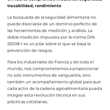
trazabilidad, rendimiento
La búsqueda de la seguridad alimentaria no
puede disociarse de un dominio perfecto de
las herramientas de medición y análisis. La
doble medición impuesta por la norma DIN
55508-1 es un pilar sobre el que se basa la
prevención de riesgos.
Para los industriales de Francia y de todo el
mundo, nos comprometemos a proporcionar
no solo instrumentos de vanguardia, sino
también un acompañamiento global para que
cada actor de la cadena agroalimentaria pueda
integrar esta revolución técnica en sus
prácticas cotidianas.