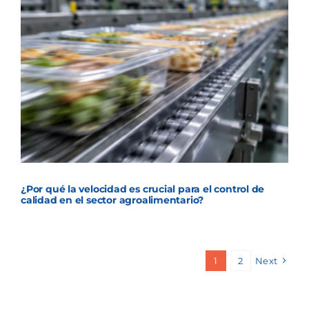
¿Por qué la velocidad es crucial para el control de
calidad en el sector agroalimentario?
1
2
Next