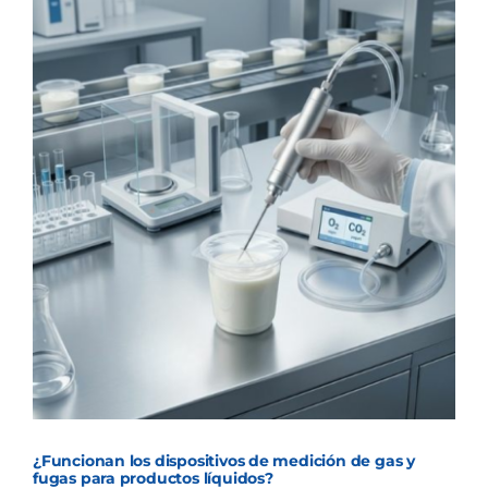
¿Funcionan los dispositivos de medición de gas y
fugas para productos líquidos?