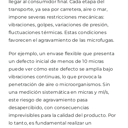
llegar al consumidor final. Cada etapa del
transporte, ya sea por carretera, aire o mar,
impone severas restricciones mecánicas:
vibraciones, golpes, variaciones de presión,
fluctuaciones térmicas. Estas condiciones
favorecen el agravamiento de las microfugas.
Por ejemplo, un envase flexible que presenta
un defecto inicial de menos de 10 micras
puede ver cómo este defecto se amplía bajo
vibraciones continuas, lo que provoca la
penetración de aire o microorganismos. Sin
una medición sistemática en micras y ml/s,
este riesgo de agravamiento pasa
desapercibido, con consecuencias
imprevisibles para la calidad del producto. Por
lo tanto, es fundamental realizar un