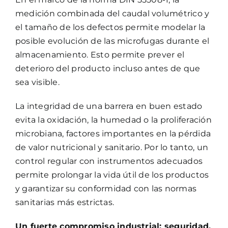
medición combinada del caudal volumétrico y
el tamaño de los defectos permite modelar la
posible evolución de las microfugas durante el
almacenamiento. Esto permite prever el
deterioro del producto incluso antes de que
sea visible.
La integridad de una barrera en buen estado
evita la oxidación, la humedad o la proliferación
microbiana, factores importantes en la pérdida
de valor nutricional y sanitario. Por lo tanto, un
control regular con instrumentos adecuados
permite prolongar la vida útil de los productos
y garantizar su conformidad con las normas
sanitarias más estrictas.
Un fuerte compromiso industrial: seguridad,