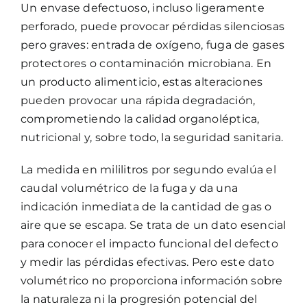
Un envase defectuoso, incluso ligeramente
perforado, puede provocar pérdidas silenciosas
pero graves: entrada de oxígeno, fuga de gases
protectores o contaminación microbiana. En
un producto alimenticio, estas alteraciones
pueden provocar una rápida degradación,
comprometiendo la calidad organoléptica,
nutricional y, sobre todo, la seguridad sanitaria.
La medida en mililitros por segundo evalúa el
caudal volumétrico de la fuga y da una
indicación inmediata de la cantidad de gas o
aire que se escapa. Se trata de un dato esencial
para conocer el impacto funcional del defecto
y medir las pérdidas efectivas. Pero este dato
volumétrico no proporciona información sobre
la naturaleza ni la progresión potencial del