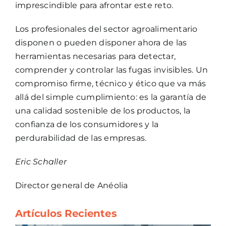
imprescindible para afrontar este reto.
Los profesionales del sector agroalimentario
disponen o pueden disponer ahora de las
herramientas necesarias para detectar,
comprender y controlar las fugas invisibles. Un
compromiso firme, técnico y ético que va más
allá del simple cumplimiento: es la garantía de
una calidad sostenible de los productos, la
confianza de los consumidores y la
perdurabilidad de las empresas.
Eric Schaller
Director general de Anéolia
Artículos Recientes