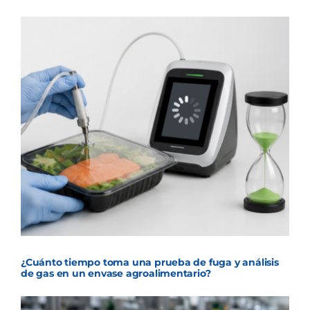
¿Cuánto tiempo toma una prueba de fuga y análisis
de gas en un envase agroalimentario?