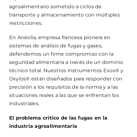
agroalimentario sometido a ciclos de
transporte y almacenamiento con múltiples
restricciones.
En Anéolia, empresa francesa pionera en
sistemas de análisis de fugas y gases,
defendemos un firme compromiso con la
seguridad alimentaria a través de un dominio
técnico total. Nuestros instrumentos Exos® y
Oxylos® están diseñados para responder con
precisión a los requisitos de la norma y a las
situaciones reales a las que se enfrentan los
industriales.
El problema crítico de las fugas en la
industria agroalimentaria