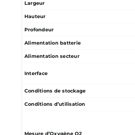
Largeur
Hauteur
Profondeur
Alimentation batterie
Alimentation secteur
Interface
Conditions de stockage
Conditions d’utilisation
Mesure d’Oxygène O2