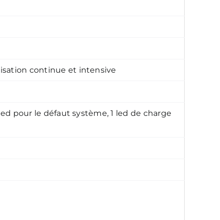
isation continue et intensive
1 led pour le défaut système, 1 led de charge