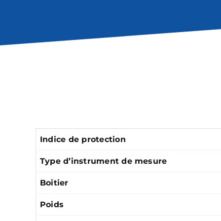
Indice de protection
Type d’instrument de mesure
Boitier
Poids