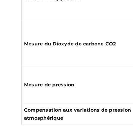
Mesure du Dioxyde de carbone CO2
Mesure de pression
Compensation aux variations de pression
atmosphérique