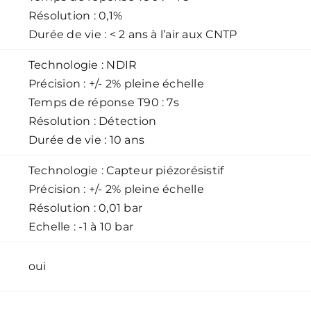
Résolution : 0,1%
Durée de vie : < 2 ans à l’air aux CNTP
Technologie : NDIR
Précision : +/- 2% pleine échelle
Temps de réponse T90 : 7s
Résolution : Détection
Durée de vie : 10 ans
Technologie : Capteur piézorésistif
Précision : +/- 2% pleine échelle
Résolution : 0,01 bar
Echelle : -1 à 10 bar
oui