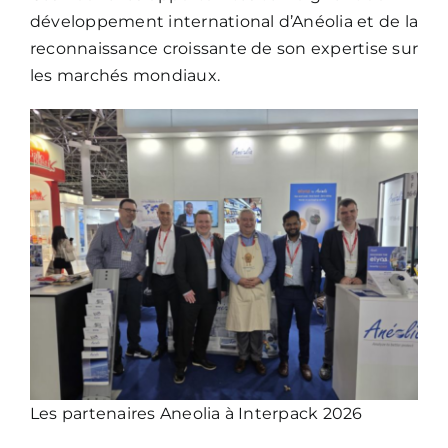
développement international d’Anéolia et de la
reconnaissance croissante de son expertise sur
les marchés mondiaux.
Les partenaires Aneolia à Interpack 2026