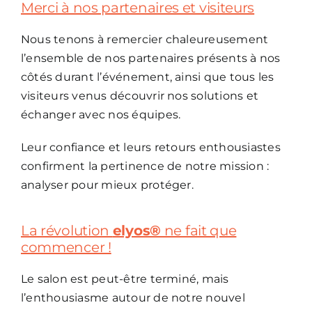
Merci à nos partenaires et visiteurs
Nous tenons à remercier chaleureusement
l’ensemble de nos partenaires présents à nos
côtés durant l’événement, ainsi que tous les
visiteurs venus découvrir nos solutions et
échanger avec nos équipes.
Leur confiance et leurs retours enthousiastes
confirment la pertinence de notre mission :
analyser pour mieux protéger.
La révolution
elyos®
ne fait que
commencer !
Le salon est peut-être terminé, mais
l’enthousiasme autour de notre nouvel