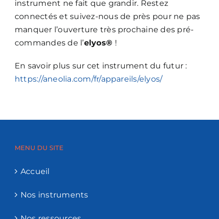
instrument ne fait que grandir. Restez
connectés et suivez-nous de près pour ne pas
manquer l’ouverture très prochaine des pré-
commandes de l’
elyos®
!
En savoir plus sur cet instrument du futur :
https://aneolia.com/fr/appareils/elyos/
MENU DU SITE
Accueil
Nos instruments
Nos ressources