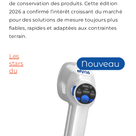
de conservation des produits. Cette édition
2026 a confirmé l’intérêt croissant du marché
pour des solutions de mesure toujours plus
fiables, rapides et adaptées aux contraintes
terrain.
Les
stars
du