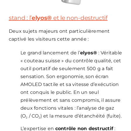
stand : l’
elyos®
et le non-destructif
Deux sujets majeurs ont particulièrement
captivé les visiteurs cette année :
Le grand lancement de l’
elyos®
: Véritable
« couteau suisse » du contrôle qualité, cet
outil portatif de seulement 500 g a fait
sensation. Son ergonomie, son écran
AMOLED tactile et sa vitesse d’exécution
ont conquis le public. En un seul
prélèvement et sans compromis, il assure
deux fonctions vitales : l’analyse de gaz
(O₂ / CO₂) et la mesure d’étanchéité (fuite).
L’expertise en
contrôle non destructif
: