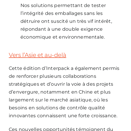
Nos solutions permettant de tester
l’intégrité des emballages sans les
détruire ont suscité un très vif intérêt,
répondant à une double exigence
économique et environnementale.
Vers l’Asie et au-delà
Cette édition d’Interpack a également permis
de renforcer plusieurs collaborations
stratégiques et d’ouvrir la voie à des projets
d’envergure, notamment en Chine et plus
largement sur le marché asiatique, où les
besoins en solutions de contrôle qualité
innovantes connaissent une forte croissance.
Ces nouvelles opportunités témoignent du