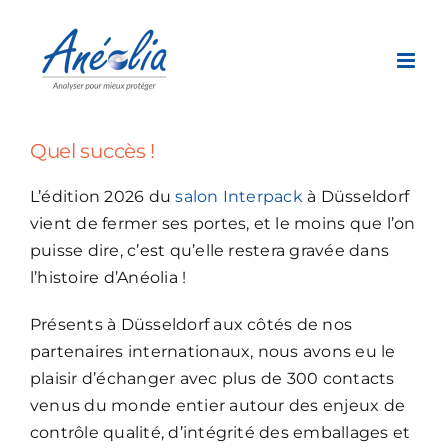
Passer
au
contenu
Quel succès !
L’édition 2026 du
salon Interpack
à Düsseldorf
vient de fermer ses portes, et le moins que l’on
puisse dire, c’est qu’elle restera gravée dans
l’histoire d’Anéolia !
Présents à Düsseldorf aux côtés de nos
partenaires internationaux, nous avons eu le
plaisir d’échanger avec plus de 300 contacts
venus du monde entier autour des enjeux de
contrôle qualité, d’intégrité des emballages et