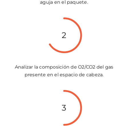
aguja en el paquete.
2
Analizar la composición de O2/CO2 del gas
presente en el espacio de cabeza.
3