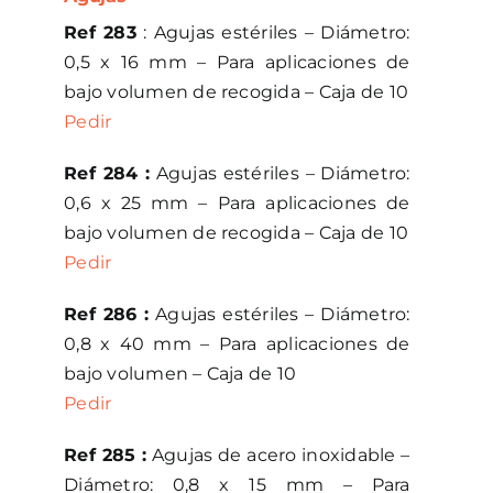
Ref 283
: Agujas estériles – Diámetro:
0,5 x 16 mm – Para aplicaciones de
bajo volumen de recogida – Caja de 10
Pedir
Ref 284 :
Agujas estériles – Diámetro:
0,6 x 25 mm – Para aplicaciones de
bajo volumen de recogida – Caja de 10
Pedir
Ref 286 :
Agujas estériles – Diámetro:
0,8 x 40 mm – Para aplicaciones de
bajo volumen – Caja de 10
Pedir
Ref 285 :
Agujas de acero inoxidable –
Diámetro: 0,8 x 15 mm – Para