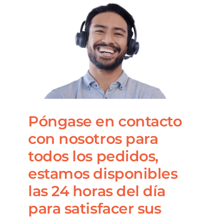
Póngase en contacto
con nosotros para
todos los pedidos,
estamos disponibles
las 24 horas del día
para satisfacer sus