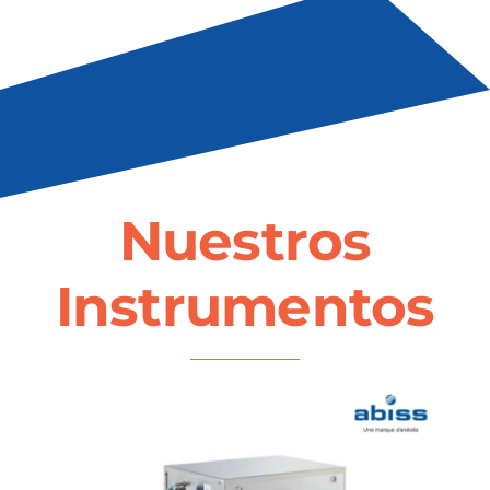
Nuestros
Instrumentos