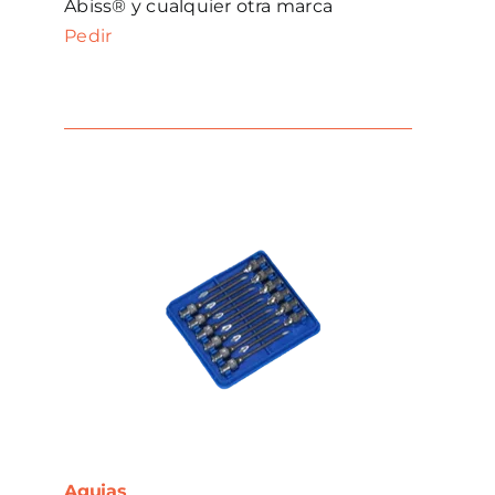
Abiss® y cualquier otra marca
Pedir
Agujas