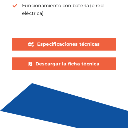
Funcionamiento con batería (o red
eléctrica)
Especificaciones técnicas
Descargar la ficha técnica