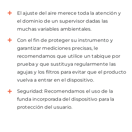
El ajuste del aire merece toda la atención y
el dominio de un supervisor dadas las
muchas variables ambientales.
Con el fin de proteger su instrumento y
garantizar mediciones precisas, le
recomendamos que utilice un tabique por
prueba y que sustituya regularmente las
agujas y los filtros para evitar que el producto
vuelva a entrar en el dispositivo.
Seguridad: Recomendamos el uso de la
funda incorporada del dispositivo para la
protección del usuario.