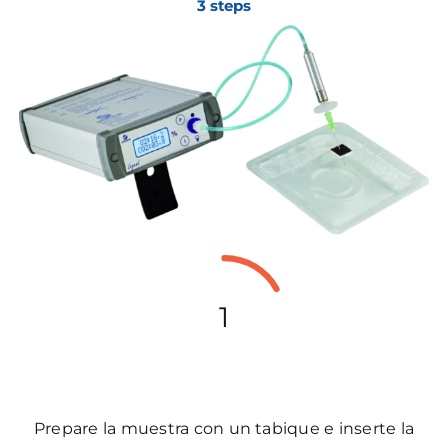
3 steps
1
Prepare la muestra con un tabique e inserte la