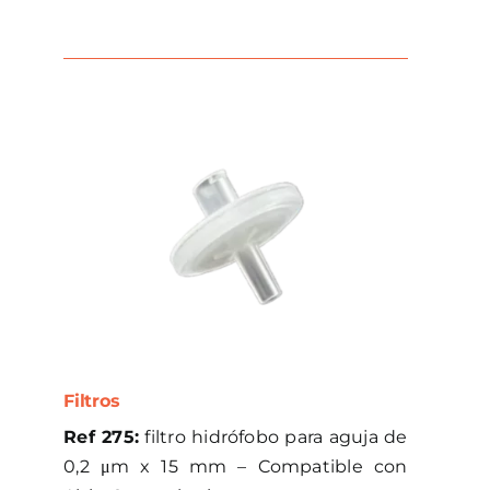
Filtros
Ref 275:
filtro hidrófobo para aguja de
0,2 μm x 15 mm – Compatible con