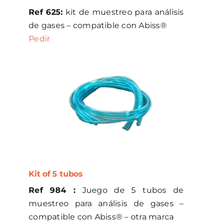
Ref 625:
kit de muestreo para análisis
de gases – compatible con Abiss®
Pedir
Kit of 5 tubos
Ref 984 :
Juego de 5 tubos de
muestreo para análisis de gases –
compatible con Abiss® – otra marca