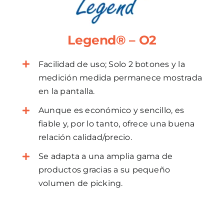
Legend® – O2
Facilidad de uso; Solo 2 botones y la
medición medida permanece mostrada
en la pantalla.
Aunque es económico y sencillo, es
fiable y, por lo tanto, ofrece una buena
relación calidad/precio.
Se adapta a una amplia gama de
productos gracias a su pequeño
volumen de picking.