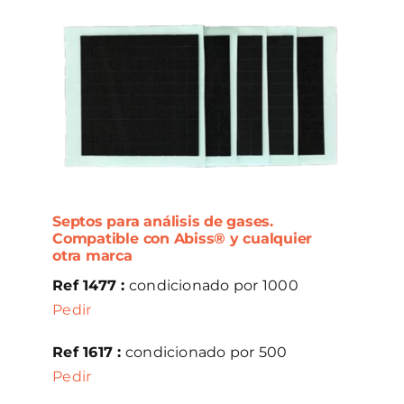
Septos para análisis de gases.
Compatible con Abiss® y cualquier
otra marca
Ref 1477 :
condicionado por 1000
Pedir
Ref 1617 :
condicionado por 500
Pedir