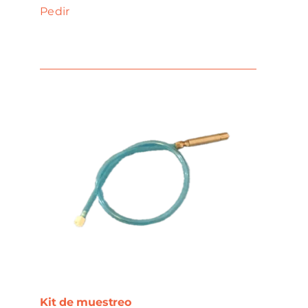
Pedir
Kit de muestreo