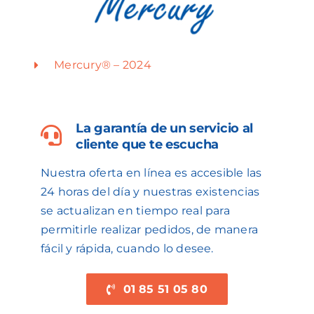
Mercury® – 2024
La garantía de un servicio al
cliente que te escucha
Nuestra oferta en línea es accesible las
24 horas del día y nuestras existencias
se actualizan en tiempo real para
permitirle realizar pedidos, de manera
fácil y rápida, cuando lo desee.
01 85 51 05 80