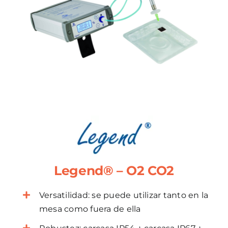
Legend® – O2 CO2
Versatilidad: se puede utilizar tanto en la
mesa como fuera de ella