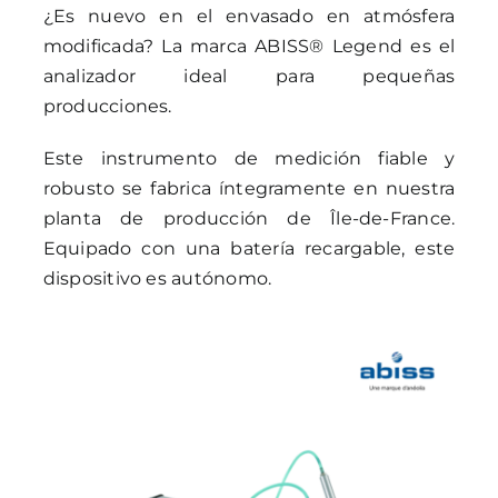
¿Es nuevo en el envasado en atmósfera
modificada? La marca ABISS® Legend es el
analizador ideal para pequeñas
producciones.
Este instrumento de medición fiable y
robusto se fabrica íntegramente en nuestra
planta de producción de Île-de-France.
Equipado con una batería recargable, este
dispositivo es autónomo.