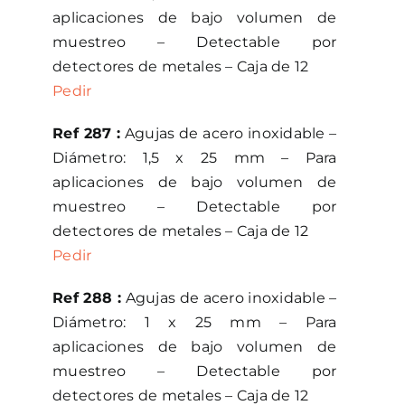
aplicaciones de bajo volumen de
muestreo – Detectable por
detectores de metales – Caja de 12
Pedir
Ref 287 :
Agujas de acero inoxidable –
Diámetro: 1,5 x 25 mm – Para
aplicaciones de bajo volumen de
muestreo – Detectable por
detectores de metales – Caja de 12
Pedir
Ref 288 :
Agujas de acero inoxidable –
Diámetro: 1 x 25 mm – Para
aplicaciones de bajo volumen de
muestreo – Detectable por
detectores de metales – Caja de 12