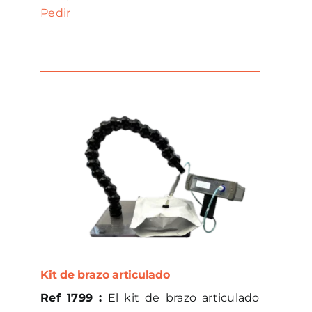
Pedir
Kit de brazo articulado
Ref 1799 :
El kit de brazo articulado