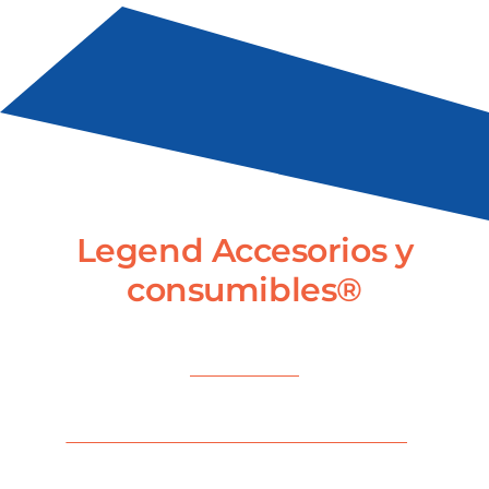
Legend Accesorios y
consumibles®