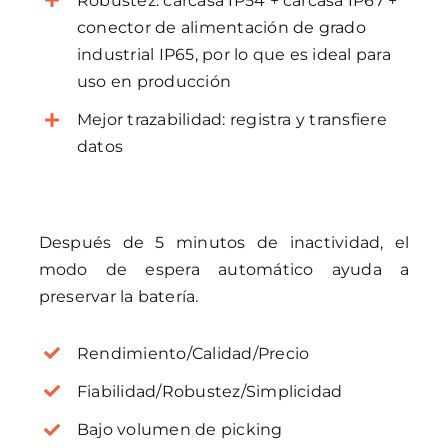
Robustez: carcasa IP54 + carcasa IP67 +
conector de alimentación de grado
industrial IP65, por lo que es ideal para
uso en producción
Mejor trazabilidad: registra y transfiere
datos
Después de 5 minutos de inactividad, el
modo de espera automático ayuda a
preservar la batería.
Rendimiento/Calidad/Precio
Fiabilidad/Robustez/Simplicidad
Bajo volumen de picking