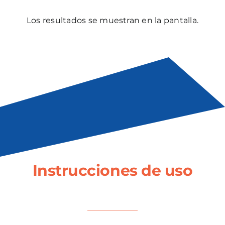
Los resultados se muestran en la pantalla.
Instrucciones de uso