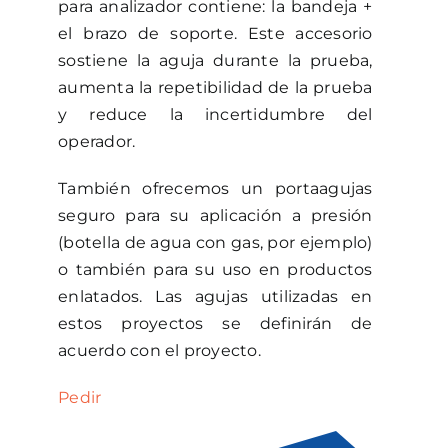
para analizador contiene: la bandeja +
el brazo de soporte. Este accesorio
sostiene la aguja durante la prueba,
aumenta la repetibilidad de la prueba
y reduce la incertidumbre del
operador.
También ofrecemos un portaagujas
seguro para su aplicación a presión
(botella de agua con gas, por ejemplo)
o también para su uso en productos
enlatados. Las agujas utilizadas en
estos proyectos se definirán de
acuerdo con el proyecto.
Pedir