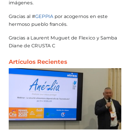
imágenes.
Gracias al #
GEPPIA
por acogernos en este
hermoso pueblo francés.
Gracias a Laurent Muguet de Flexico y Samba
Diane de CRUSTA C
Artículos Recientes