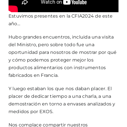
Estuvimos presentes en la CFIA2024 de este
año…
Hubo grandes encuentros, incluida una visita
del Ministro, pero sobre todo fue una
oportunidad para nosotros de mostrar por qué
y cómo podemos proteger mejor los
productos alimentarios con instrumentos
fabricados en Francia.
Y luego estaban los que nos daban placer. El
placer de dedicar tiempo a una charla, a una
demostración en torno a envases analizados y
medidos por EXOS.
Nos complace compartir nuestros