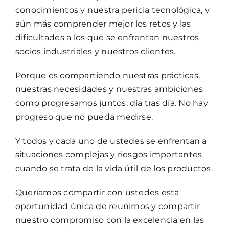
conocimientos y nuestra pericia tecnológica, y
aún más comprender mejor los retos y las
dificultades a los que se enfrentan nuestros
socios industriales y nuestros clientes.
Porque es compartiendo nuestras prácticas,
nuestras necesidades y nuestras ambiciones
como progresamos juntos, día tras día. No hay
progreso que no pueda medirse.
Y todos y cada uno de ustedes se enfrentan a
situaciones complejas y riesgos importantes
cuando se trata de la vida útil de los productos.
Queríamos compartir con ustedes esta
oportunidad única de reunirnos y compartir
nuestro compromiso con la excelencia en las