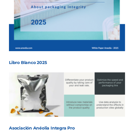
Libro Blanco 2025
Asociación Anéolia Integra Pro