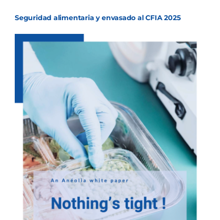
Seguridad alimentaria y envasado al CFIA 2025